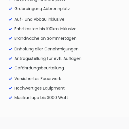
Grobreingung Abbrennplatz
Auf- und Abbau inklusive
Fahrtkosten bis 100km inklusive
Brandwache an Sommertagen
Einholung aller Genehmigungen
Antragsstellung für evtl. Auflagen
Gefährdungsbeurteilung
Versichertes Feuerwerk
Hochwertiges Equipment
Musikanlage bis 3000 Watt