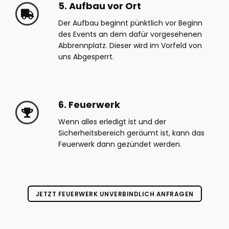
5. Aufbau vor Ort
Der Aufbau beginnt pünktlich vor Beginn
des Events an dem dafür vorgesehenen
Abbrennplatz. Dieser wird im Vorfeld von
uns Abgesperrt.
6. Feuerwerk
Wenn alles erledigt ist und der
Sicherheitsbereich geräumt ist, kann das
Feuerwerk dann gezündet werden.
JETZT FEUERWERK UNVERBINDLICH ANFRAGEN