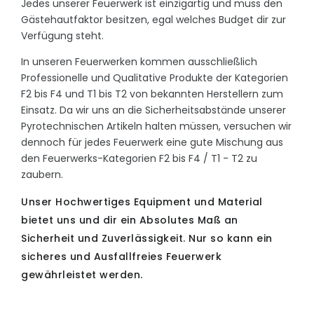
Jedes unserer Feuerwerk ist einzigartig und muss den
Gästehautfaktor besitzen, egal welches Budget dir zur
Verfügung steht.
In unseren Feuerwerken kommen ausschließlich
Professionelle und Qualitative Produkte der Kategorien
F2 bis F4 und T1 bis T2 von bekannten Herstellern zum
Einsatz. Da wir uns an die Sicherheitsabstände unserer
Pyrotechnischen Artikeln halten müssen, versuchen wir
dennoch für jedes Feuerwerk eine gute Mischung aus
den Feuerwerks-Kategorien F2 bis F4 / T1 - T2 zu
zaubern.
Unser Hochwertiges Equipment und Material
bietet uns und dir ein Absolutes Maß an
Sicherheit und Zuverlässigkeit. Nur so kann ein
sicheres und Ausfallfreies Feuerwerk
gewährleistet werden.