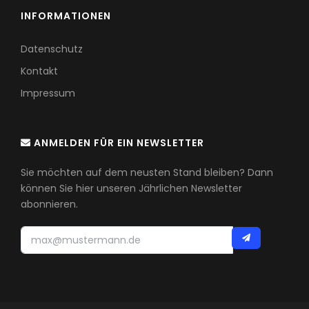
INFORMATIONEN
Datenschutz
Kontakt
Impressum
ANMELDEN FÜR EIN NEWSLETTER
Sie möchten auf dem neusten Stand bleiben? Dann
können Sie hier unseren Jährlichen Newsletter
abonnieren.