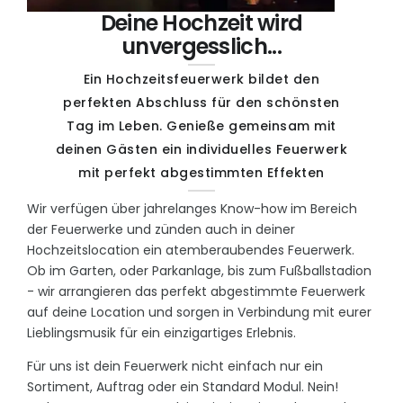
Deine Hochzeit wird
unvergesslich...
Ein Hochzeitsfeuerwerk bildet den
perfekten Abschluss für den schönsten
Tag im Leben. Genieße gemeinsam mit
deinen Gästen ein individuelles Feuerwerk
mit perfekt abgestimmten Effekten
Wir verfügen über jahrelanges Know-how im Bereich
der Feuerwerke und zünden auch in deiner
Hochzeitslocation ein atemberaubendes Feuerwerk.
Ob im Garten, oder Parkanlage, bis zum Fußballstadion
- wir arrangieren das perfekt abgestimmte Feuerwerk
auf deine Location und sorgen in Verbindung mit eurer
Lieblingsmusik für ein einzigartiges Erlebnis.
Für uns ist dein Feuerwerk nicht einfach nur ein
Sortiment, Auftrag oder ein Standard Modul. Nein!