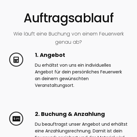
Auftragsablauf
Wie läuft eine Buchung von einem Feuerwerk
genau ab?
1. Angebot
Du erhältst von uns ein individuelles
Angebot für dein persönliches Feuerwerk
an deinem gewünschten
Veranstaltungsort.
2. Buchung & Anzahlung
Du beauftragst unser Angebot und erhältst
eine Anzahlungsrechnung. Damit ist dein