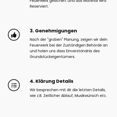
Feuerwerk gesichert und das Material wird
Reserviert.
3. Genehmigungen
Nach der "groben" Planung, zeigen wir dein
Feuerwerk bei der Zuständigen Behörde an
und holen uns dass Einverständnis des
Grundstückeigentümers.
4. Klärung Details
Wir besprechen mit dir die letzten Details,
wie z.B. Zeitlicher Ablauf, Musikwünsch etc.